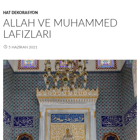
HAT DEKORASYON
ALLAH VE MUHAMMED
LAFIZLARI
5 HAZIRAN 2021