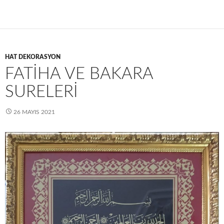
HAT DEKORASYON
FATIHA VE BAKARA
SURELERI
26 MAYIS 2021