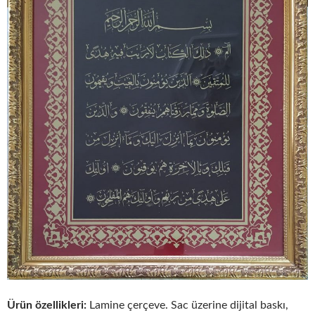
Ürün özellikleri:
Lamine çerçeve. Sac üzerine dijital baskı,